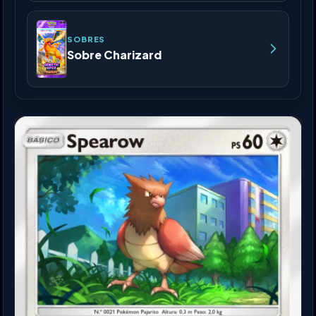
SOBRES
Sobre Charizard