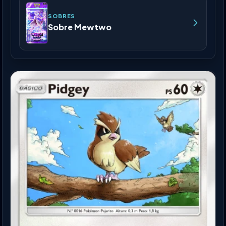
SOBRES
Sobre Mewtwo