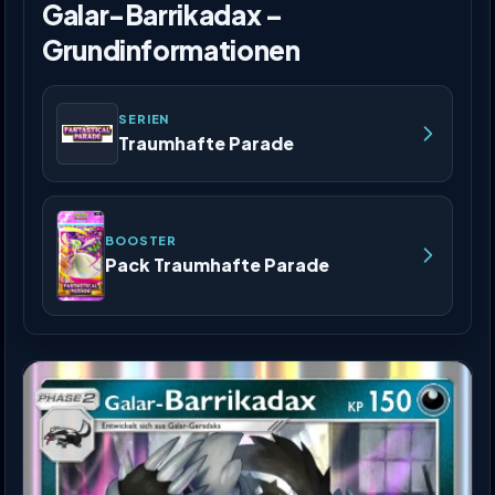
Galar-Barrikadax –
Grundinformationen
SERIEN
Traumhafte Parade
BOOSTER
Pack Traumhafte Parade