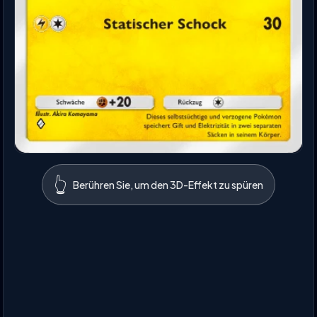
👆
Berühren Sie, um den 3D-Effekt zu spüren