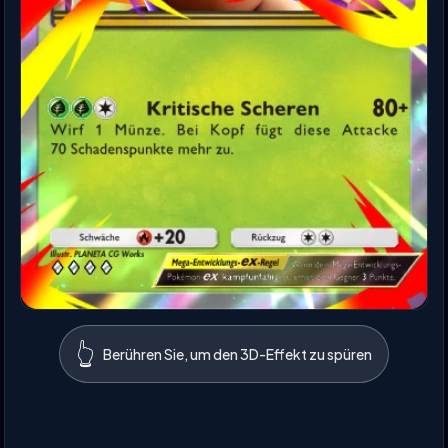
👆
Berühren Sie, um den 3D-Effekt zu spüren