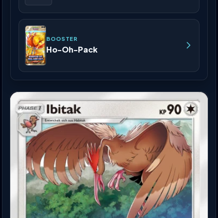
BOOSTER
Ho-Oh-Pack