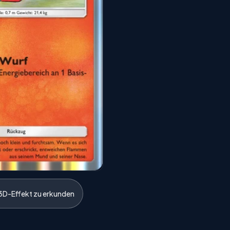
3D-Effekt zu erkunden