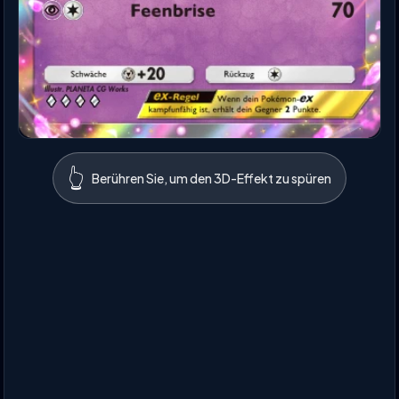
👆
Berühren Sie, um den 3D-Effekt zu spüren