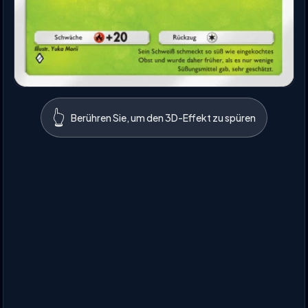
👆
Berühren Sie, um den 3D-Effekt zu spüren