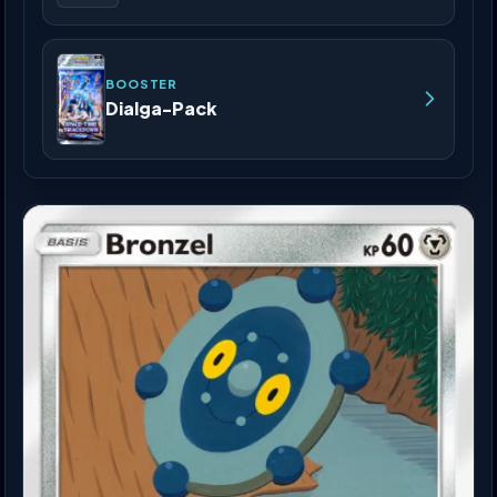
BOOSTER
Dialga-Pack