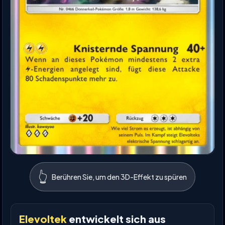
👆
Berühren Sie, um den 3D-Effekt zu spüren
Elevoltek
entwickelt sich aus