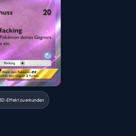
3D-Effekt zu erkunden