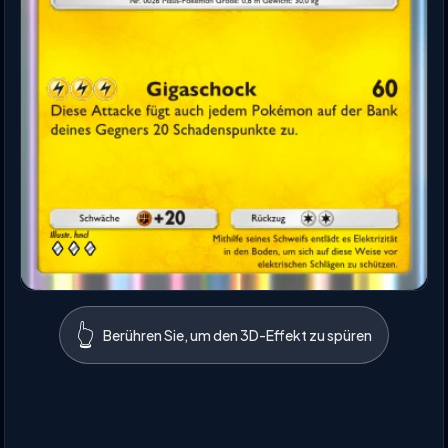
👆
Berühren Sie, um den 3D-Effekt zu spüren