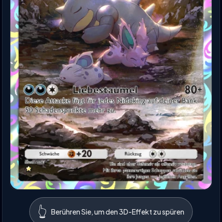
👆
Berühren Sie, um den 3D-Effekt zu spüren