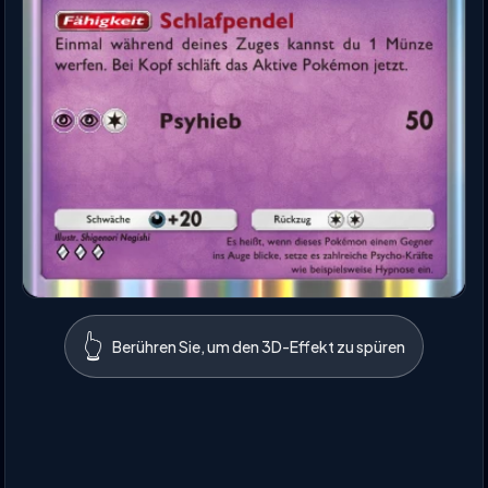
👆
Berühren Sie, um den 3D-Effekt zu spüren