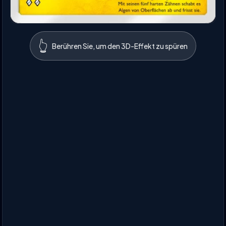
👆
Berühren Sie, um den 3D-Effekt zu spüren