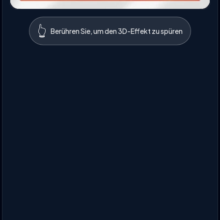
👆
Berühren Sie, um den 3D-Effekt zu spüren